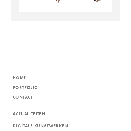
HOME
PORTFOLIO
CONTACT
ACTUALITEITEN
DIGITALE KUNSTWERKEN