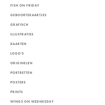
FISH ON FRIDAY
GEBOORTEKAARTJES
GRAFISCH
ILLUSTRATIES
KAARTEN
LOGO'S
ORIGINELEN
PORTRETTEN
POSTERS
PRINTS
WINGS ON WEDNESDAY