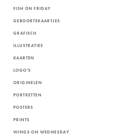
FISH ON FRIDAY
GEBOORTEKAARTJES
GRAFISCH
ILLUSTRATIES
KAARTEN
LOGO'S
ORIGINELEN
PORTRETTEN
POSTERS
PRINTS
WINGS ON WEDNESDAY