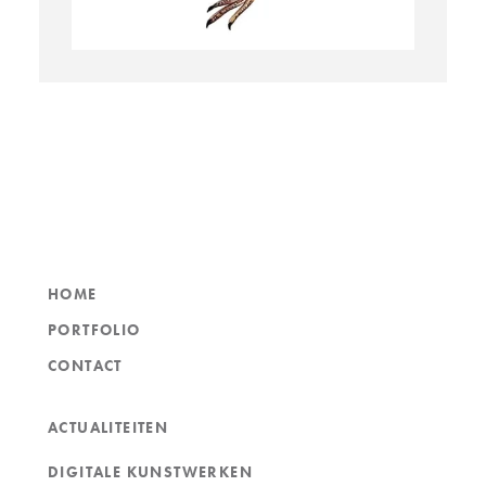
HOME
PORTFOLIO
CONTACT
ACTUALITEITEN
DIGITALE KUNSTWERKEN