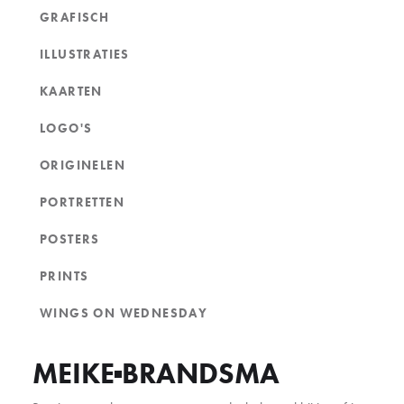
GRAFISCH
ILLUSTRATIES
KAARTEN
LOGO'S
ORIGINELEN
PORTRETTEN
POSTERS
PRINTS
WINGS ON WEDNESDAY
MEIKE
BRANDSMA