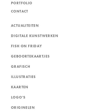
PORTFOLIO
CONTACT
ACTUALITEITEN
DIGITALE KUNSTWERKEN
FISH ON FRIDAY
GEBOORTEKAARTJES
GRAFISCH
ILLUSTRATIES
KAARTEN
LOGO'S
ORIGINELEN