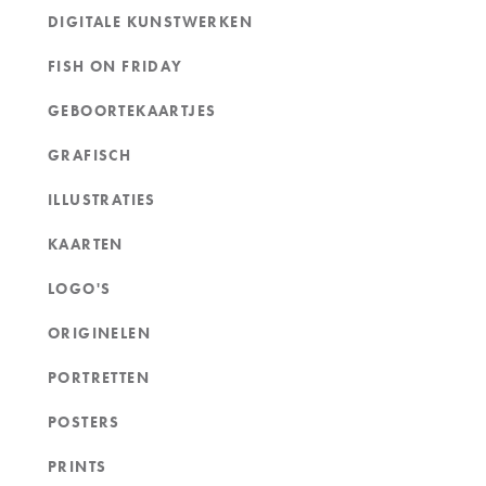
DIGITALE KUNSTWERKEN
FISH ON FRIDAY
GEBOORTEKAARTJES
GRAFISCH
ILLUSTRATIES
KAARTEN
LOGO'S
ORIGINELEN
PORTRETTEN
POSTERS
PRINTS