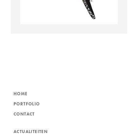
HOME
PORTFOLIO
CONTACT
ACTUALITEITEN