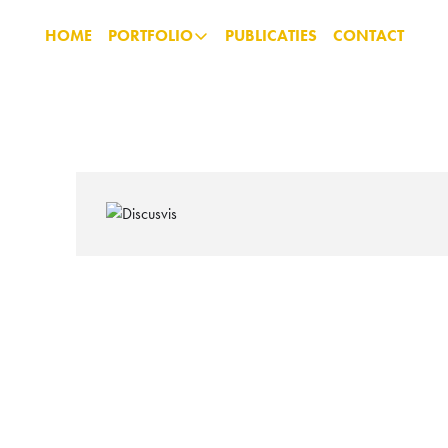
HOME
PORTFOLIO
PUBLICATIES
CONTACT