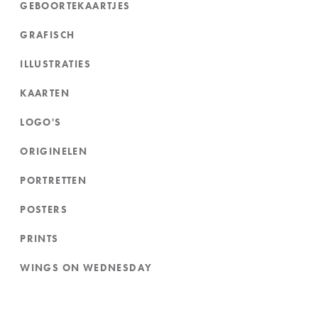
GEBOORTEKAARTJES
GRAFISCH
ILLUSTRATIES
KAARTEN
LOGO'S
ORIGINELEN
PORTRETTEN
POSTERS
PRINTS
WINGS ON WEDNESDAY