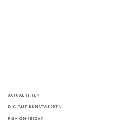
ACTUALITEITEN
DIGITALE KUNSTWERKEN
FISH ON FRIDAY