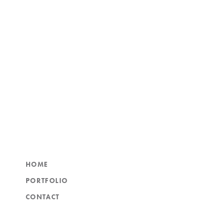
HOME
PORTFOLIO
CONTACT