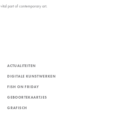
vital part of contemporary art.
ACTUALITEITEN
DIGITALE KUNSTWERKEN
FISH ON FRIDAY
GEBOORTEKAARTJES
GRAFISCH