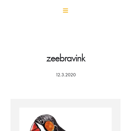
zeebravink
12.3.2020