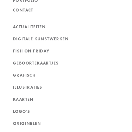
PORTFOLIO
CONTACT
ACTUALITEITEN
DIGITALE KUNSTWERKEN
FISH ON FRIDAY
GEBOORTEKAARTJES
GRAFISCH
ILLUSTRATIES
KAARTEN
LOGO'S
ORIGINELEN