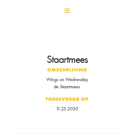
Staartmees
OMSCHRIJVING
Wings on Wednesday
de Staartmees
TOEGEVOEGD OP
11.25.2020