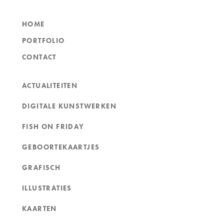
HOME
PORTFOLIO
CONTACT
ACTUALITEITEN
DIGITALE KUNSTWERKEN
FISH ON FRIDAY
GEBOORTEKAARTJES
GRAFISCH
ILLUSTRATIES
KAARTEN