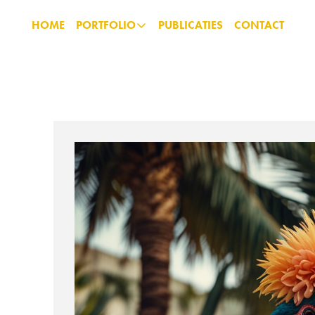
HOME
PORTFOLIO
PUBLICATIES
CONTACT