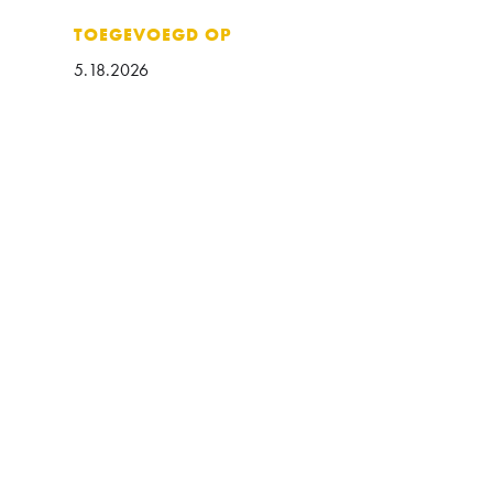
TOEGEVOEGD OP
5.18.2026