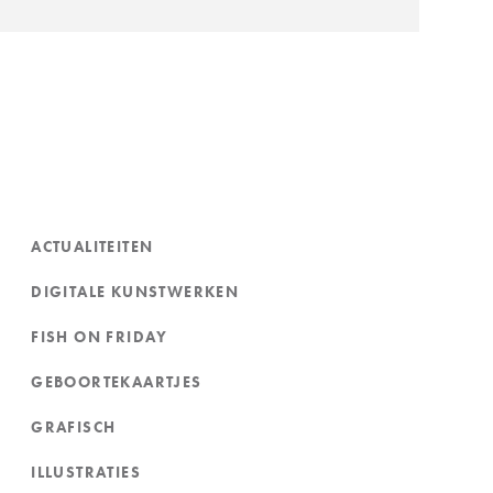
ACTUALITEITEN
DIGITALE KUNSTWERKEN
FISH ON FRIDAY
GEBOORTEKAARTJES
GRAFISCH
ILLUSTRATIES