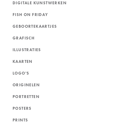
DIGITALE KUNSTWERKEN
FISH ON FRIDAY
GEBOORTEKAARTJES
GRAFISCH
ILLUSTRATIES
KAARTEN
LOGO'S
ORIGINELEN
PORTRETTEN
POSTERS
PRINTS