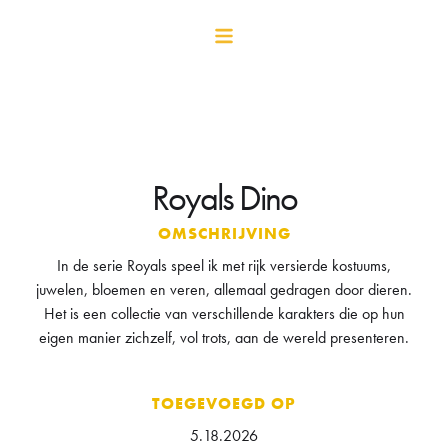
Royals Dino
OMSCHRIJVING
In de serie Royals speel ik met rijk versierde kostuums,
juwelen, bloemen en veren, allemaal gedragen door dieren.
Het is een collectie van verschillende karakters die op hun
eigen manier zichzelf, vol trots, aan de wereld presenteren.
TOEGEVOEGD OP
5.18.2026