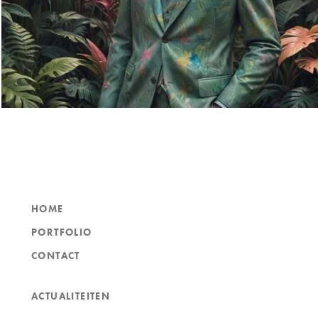
HOME
PORTFOLIO
CONTACT
ACTUALITEITEN