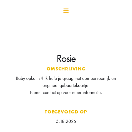
Rosie
OMSCHRIJVING
Baby opkomst? Ik help je graag met een persoonlijk en
origineel geboortekaartje.
Neem contact op voor meer informatie.
TOEGEVOEGD OP
5.18.2026