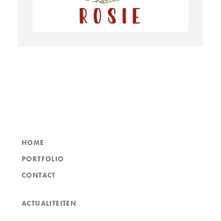
HOME
PORTFOLIO
CONTACT
ACTUALITEITEN