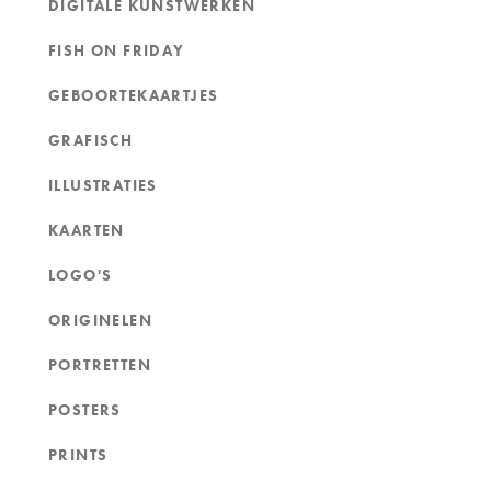
DIGITALE KUNSTWERKEN
FISH ON FRIDAY
GEBOORTEKAARTJES
GRAFISCH
ILLUSTRATIES
KAARTEN
LOGO'S
ORIGINELEN
PORTRETTEN
POSTERS
PRINTS