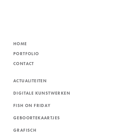
HOME
PORTFOLIO
CONTACT
ACTUALITEITEN
DIGITALE KUNSTWERKEN
FISH ON FRIDAY
GEBOORTEKAARTJES
GRAFISCH