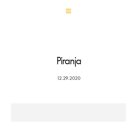
Piranja
12.29.2020