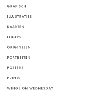
GRAFISCH
ILLUSTRATIES
KAARTEN
LOGO'S
ORIGINELEN
PORTRETTEN
POSTERS
PRINTS
WINGS ON WEDNESDAY