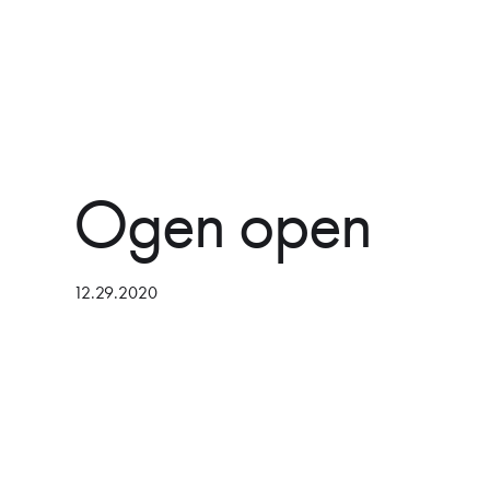
Ogen open
12.29.2020