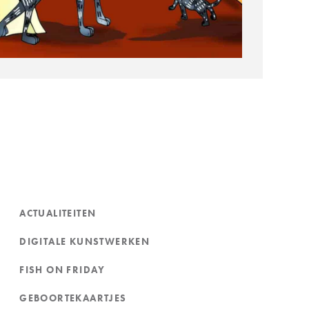
ACTUALITEITEN
DIGITALE KUNSTWERKEN
FISH ON FRIDAY
GEBOORTEKAARTJES