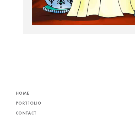
HOME
PORTFOLIO
CONTACT