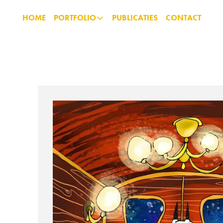
HOME
PORTFOLIO
PUBLICATIES
CONTACT