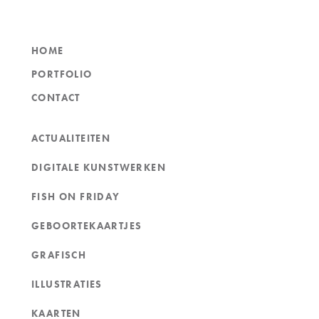
HOME
PORTFOLIO
CONTACT
ACTUALITEITEN
DIGITALE KUNSTWERKEN
FISH ON FRIDAY
GEBOORTEKAARTJES
GRAFISCH
ILLUSTRATIES
KAARTEN