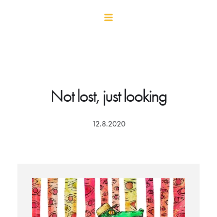
Not lost, just looking
12.8.2020