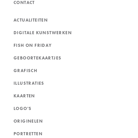
CONTACT
ACTUALITEITEN
DIGITALE KUNSTWERKEN
FISH ON FRIDAY
GEBOORTEKAARTJES
GRAFISCH
ILLUSTRATIES
KAARTEN
LOGO'S
ORIGINELEN
PORTRETTEN