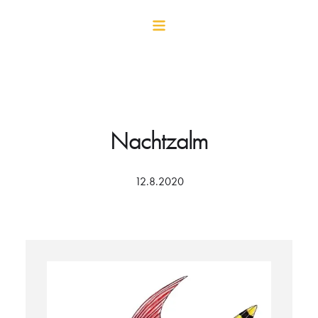
Nachtzalm
12.8.2020