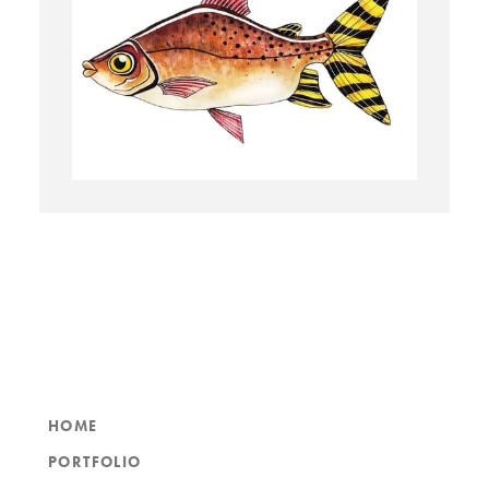
HOME
PORTFOLIO