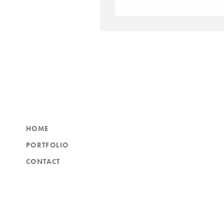
HOME
PORTFOLIO
CONTACT