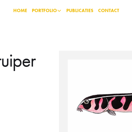
HOME
PORTFOLIO
PUBLICATIES
CONTACT
uiper