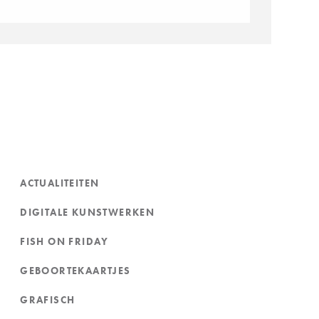
ACTUALITEITEN
DIGITALE KUNSTWERKEN
FISH ON FRIDAY
GEBOORTEKAARTJES
GRAFISCH