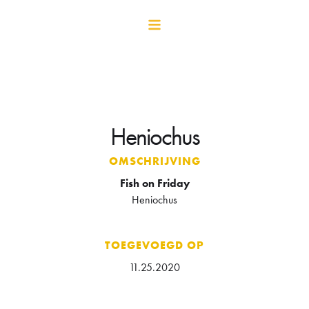
Heniochus
OMSCHRIJVING
Fish on Friday
Heniochus
TOEGEVOEGD OP
11.25.2020