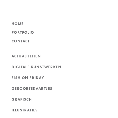
HOME
PORTFOLIO
CONTACT
ACTUALITEITEN
DIGITALE KUNSTWERKEN
FISH ON FRIDAY
GEBOORTEKAARTJES
GRAFISCH
ILLUSTRATIES