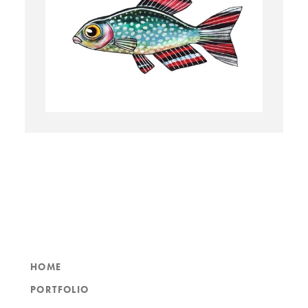
HOME
PORTFOLIO