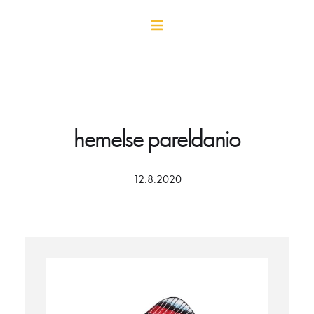
hemelse pareldanio
12.8.2020