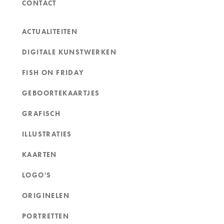
CONTACT
ACTUALITEITEN
DIGITALE KUNSTWERKEN
FISH ON FRIDAY
GEBOORTEKAARTJES
GRAFISCH
ILLUSTRATIES
KAARTEN
LOGO'S
ORIGINELEN
PORTRETTEN