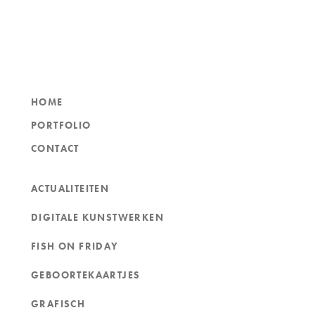
HOME
PORTFOLIO
CONTACT
ACTUALITEITEN
DIGITALE KUNSTWERKEN
FISH ON FRIDAY
GEBOORTEKAARTJES
GRAFISCH