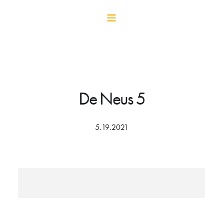
De Neus 5
5.19.2021