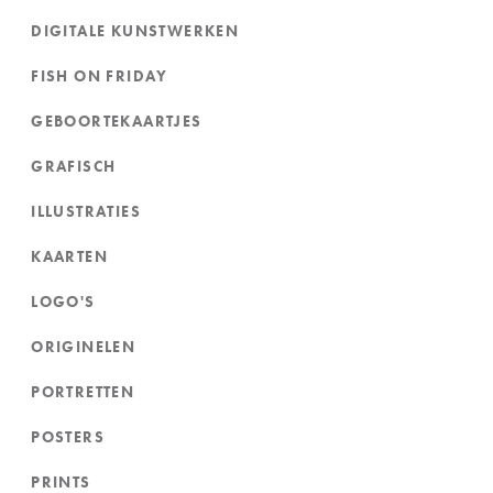
DIGITALE KUNSTWERKEN
FISH ON FRIDAY
GEBOORTEKAARTJES
GRAFISCH
ILLUSTRATIES
KAARTEN
LOGO'S
ORIGINELEN
PORTRETTEN
POSTERS
PRINTS