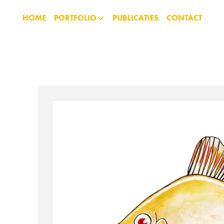
HOME
PORTFOLIO
PUBLICATIES
CONTACT