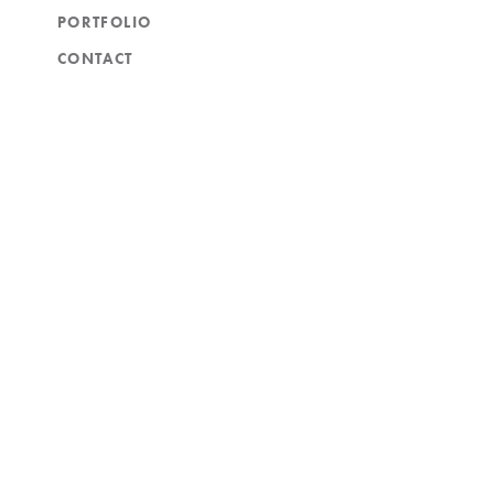
PORTFOLIO
CONTACT