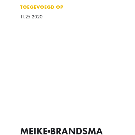
TOEGEVOEGD OP
11.25.2020
MEIKE
BRANDSMA