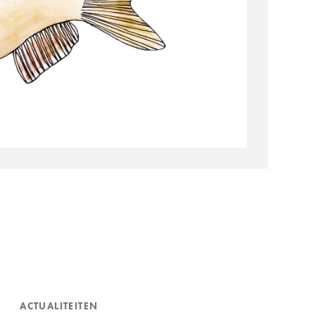
ACTUALITEITEN