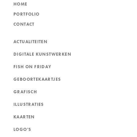
HOME
PORTFOLIO
CONTACT
ACTUALITEITEN
DIGITALE KUNSTWERKEN
FISH ON FRIDAY
GEBOORTEKAARTJES
GRAFISCH
ILLUSTRATIES
KAARTEN
LOGO'S