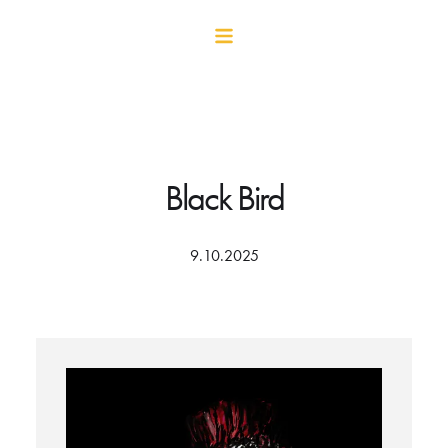
Black Bird
9.10.2025