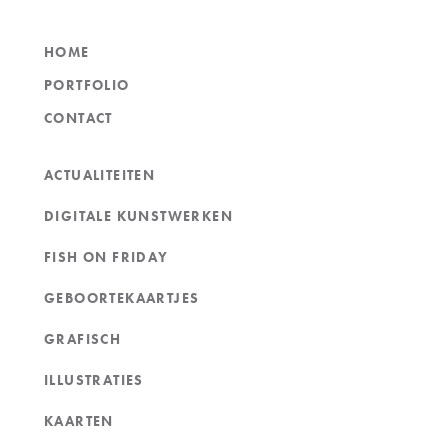
HOME
PORTFOLIO
CONTACT
ACTUALITEITEN
DIGITALE KUNSTWERKEN
FISH ON FRIDAY
GEBOORTEKAARTJES
GRAFISCH
ILLUSTRATIES
KAARTEN