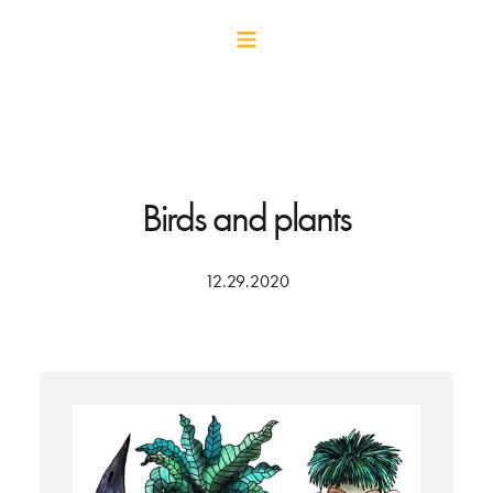
Birds and plants
12.29.2020