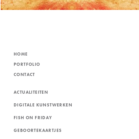
HOME
PORTFOLIO
CONTACT
ACTUALITEITEN
DIGITALE KUNSTWERKEN
FISH ON FRIDAY
GEBOORTEKAARTJES