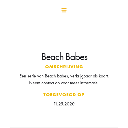
Beach Babes
OMSCHRIJVING
Een serie van Beach babes, verkrijgbaar als kaart.
Neem contact op voor meer informatie.
TOEGEVOEGD OP
11.25.2020