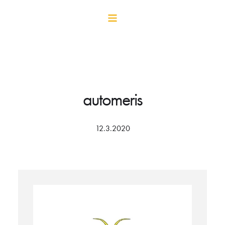
automeris
12.3.2020