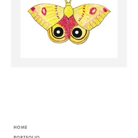
HOME
PORTFOLIO