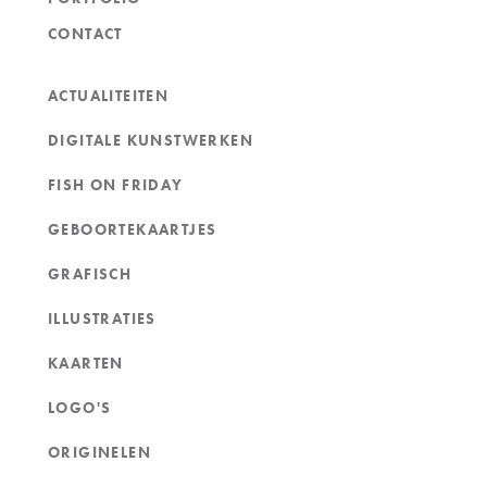
CONTACT
ACTUALITEITEN
DIGITALE KUNSTWERKEN
FISH ON FRIDAY
GEBOORTEKAARTJES
GRAFISCH
ILLUSTRATIES
KAARTEN
LOGO'S
ORIGINELEN