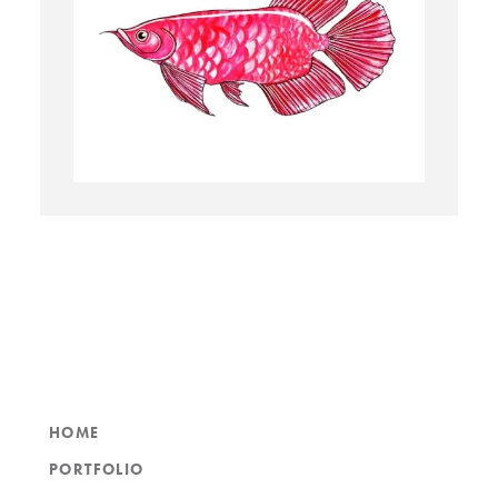
HOME
PORTFOLIO