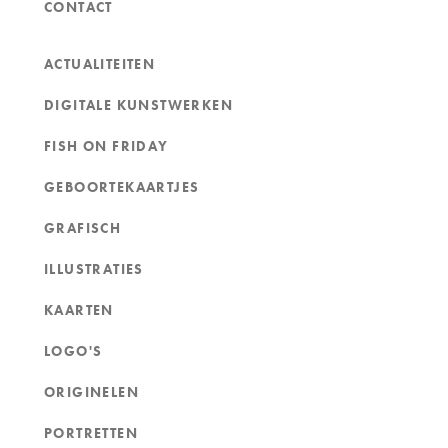
CONTACT
ACTUALITEITEN
DIGITALE KUNSTWERKEN
FISH ON FRIDAY
GEBOORTEKAARTJES
GRAFISCH
ILLUSTRATIES
KAARTEN
LOGO'S
ORIGINELEN
PORTRETTEN