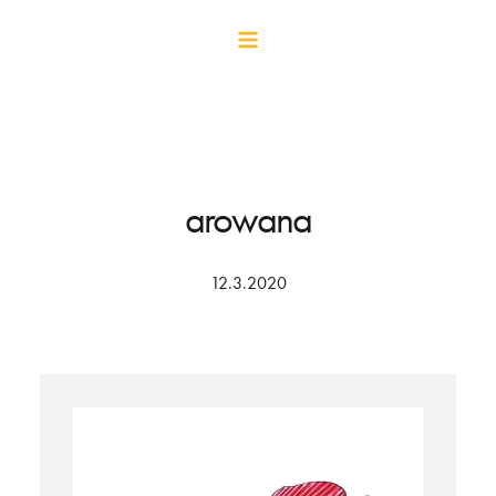
arowana
12.3.2020